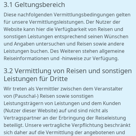
3.1 Geltungsbereich
Diese nachfolgenden Vermittlungsbedingungen gelten
für unsere Vermittlungsleistungen. Der Nutzer der
Website kann hier die Verfügbarkeit von Reisen und
sonstigen Leistungen entsprechend seinen Wünschen
und Angaben untersuchen und Reisen sowie andere
Leistungen buchen. Des Weiteren stehen allgemeine
Reiseinformationen und -hinweise zur Verfügung.
3.2 Vermittlung von Reisen und sonstigen
Leistungen für Dritte
Wir treten als Vermittler zwischen dem Veranstalter
von (Pauschal-) Reisen sowie sonstigen
Leistungsträgern von Leistungen und dem Kunden
(Nutzer dieser Website) auf und sind nicht als
Vertragspartner an der Erbringung der Reiseleistung
beteiligt. Unsere vertragliche Verpflichtung beschränkt
sich daher auf die Vermittlung der angebotenen und