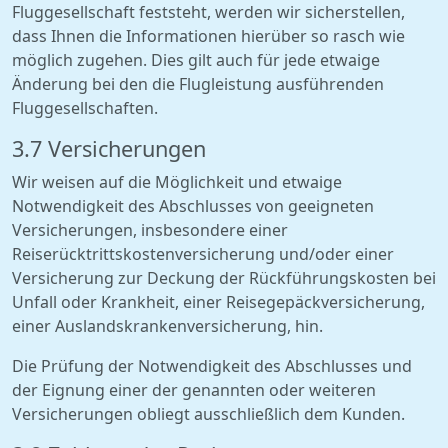
Fluggesellschaft feststeht, werden wir sicherstellen,
dass Ihnen die Informationen hierüber so rasch wie
möglich zugehen. Dies gilt auch für jede etwaige
Änderung bei den die Flugleistung ausführenden
Fluggesellschaften.
3.7 Versicherungen
Wir weisen auf die Möglichkeit und etwaige
Notwendigkeit des Abschlusses von geeigneten
Versicherungen, insbesondere einer
Reiserücktrittskostenversicherung und/oder einer
Versicherung zur Deckung der Rückführungskosten bei
Unfall oder Krankheit, einer Reisegepäckversicherung,
einer Auslandskrankenversicherung, hin.
Die Prüfung der Notwendigkeit des Abschlusses und
der Eignung einer der genannten oder weiteren
Versicherungen obliegt ausschließlich dem Kunden.