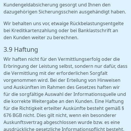
Kundengeldabsicherung gesorgt und Ihnen den
dazugehörigen Sicherungsschein ausgehändigt haben.
Wir behalten uns vor, etwaige Rückbelastungsentgelte
bei Kreditkartenzahlung oder bei Banklastschrift an
den Kunden weiter zu berechnen.
3.9 Haftung
Wir haften nicht für den Vermittlungserfolg oder die
Erbringung der Leistung selbst, sondern nur dafür, dass
die Vermittlung mit der erforderlichen Sorgfalt
vorgenommen wird. Bei der Erteilung von Hinweisen
und Auskünften im Rahmen des Gesetzes haften wir
für die sorgfältige Auswahl der Informationsquelle und
die korrekte Weitergabe an den Kunden. Eine Haftung
für die Richtigkeit erteilter Auskünfte besteht gemäß §
676 BGB nicht. Dies gilt nicht, wenn ein besonderer
Auskunftsvertrag abgeschlossen wurde bzw. es eine
ausdrückliche gesetzliche Informationspflicht besteht.