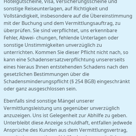
Hotelgutscheine, Visa, Versicherungsscheine und
sonstige Reiseunterlagen, auf Richtigkeit und
Vollständigkeit, insbesondere auf die Übereinstimmung
mit der Buchung und dem Vermittlungsauftrag, zu
überprüfen. Sie sind verpflichtet, uns erkennbare
Fehler, Abwei- chungen, fehlende Unterlagen oder
sonstige Unstimmigkeiten unverzüglich zu
unterrichten. Kommen Sie dieser Pflicht nicht nach, so
kann eine Schadensersatzverpflichtung unsererseits
eines hieraus Ihnen entstehenden Schadens nach den
gesetzlichen Bestimmungen über die
Schadensminderungspflicht (§ 254 BGB) eingeschränkt
oder ganz ausgeschlossen sein.
Ebenfalls sind sonstige Mängel unserer
Vermittlungsleistung uns gegenüber unverzüglich
anzuzeigen. Uns ist Gelegenheit zur Abhilfe zu geben.
Unterbleibt diese Anzeige schuldhaft, entfallen jedwede
Ansprüche des Kunden aus dem Vermittlungsvertrag,