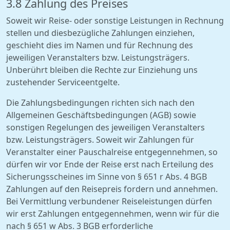
3.8 Zahlung des Preises
Soweit wir Reise- oder sonstige Leistungen in Rechnung
stellen und diesbezügliche Zahlungen einziehen,
geschieht dies im Namen und für Rechnung des
jeweiligen Veranstalters bzw. Leistungsträgers.
Unberührt bleiben die Rechte zur Einziehung uns
zustehender Serviceentgelte.
Die Zahlungsbedingungen richten sich nach den
Allgemeinen Geschäftsbedingungen (AGB) sowie
sonstigen Regelungen des jeweiligen Veranstalters
bzw. Leistungsträgers. Soweit wir Zahlungen für
Veranstalter einer Pauschalreise entgegennehmen, so
dürfen wir vor Ende der Reise erst nach Erteilung des
Sicherungsscheines im Sinne von § 651 r Abs. 4 BGB
Zahlungen auf den Reisepreis fordern und annehmen.
Bei Vermittlung verbundener Reiseleistungen dürfen
wir erst Zahlungen entgegennehmen, wenn wir für die
nach § 651 w Abs. 3 BGB erforderliche