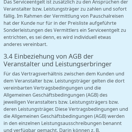
Das Serviceentgelt ist zusätzlich zu den Ansprüchen der
Veranstalter bzw. Leistungsträger zu zahlen und sofort
fällig. Im Rahmen der Vermittlung von Pauschalreisen
hat der Kunde nur für in der Preisliste aufgeführte
Sonderleistungen des Vermittlers ein Serviceentgelt zu
entrichten, es sei denn, es wird individuell etwas
anderes vereinbart.
3.4 Einbeziehung von AGB der
Veranstalter und Leistungserbringer
Für das Vertragsverhältnis zwischen dem Kunden und
dem Veranstalter bzw. Leistungsträger gelten die dort
vereinbarten Vertragsbedingungen und die
Allgemeinen Geschäftsbedingungen (AGB) des
jeweiligen Veranstalters bzw. Leistungsträgers bzw.
deren Leistungsträger. Diese Vertragsbedingungen und
die Allgemeinen Geschäftsbedingungen (AGB) werden
in den einzelnen Leistungsausschreibungen benannt
und verfügbar gemacht. Darin können z. B.