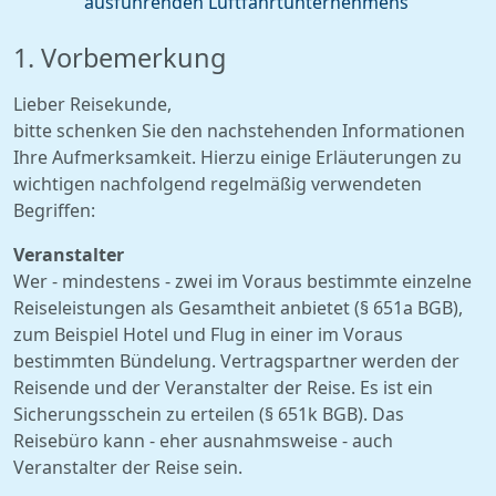
ausführenden Luftfahrtunternehmens
1. Vorbemerkung
Lieber Reisekunde,
bitte schenken Sie den nachstehenden Informationen
Ihre Aufmerksamkeit. Hierzu einige Erläuterungen zu
wichtigen nachfolgend regelmäßig verwendeten
Begriffen:
Veranstalter
Wer - mindestens - zwei im Voraus bestimmte einzelne
Reiseleistungen als Gesamtheit anbietet (§ 651a BGB),
zum Beispiel Hotel und Flug in einer im Voraus
bestimmten Bündelung. Vertragspartner werden der
Reisende und der Veranstalter der Reise. Es ist ein
Sicherungsschein zu erteilen (§ 651k BGB). Das
Reisebüro kann - eher ausnahmsweise - auch
Veranstalter der Reise sein.