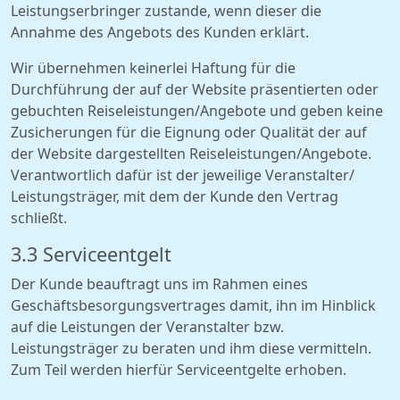
Leistungserbringer zustande, wenn dieser die
Annahme des Angebots des Kunden erklärt.
Wir übernehmen keinerlei Haftung für die
Durchführung der auf der Website präsentierten oder
gebuchten Reiseleistungen/Angebote und geben keine
Zusicherungen für die Eignung oder Qualität der auf
der Website dargestellten Reiseleistungen/Angebote.
Verantwortlich dafür ist der jeweilige Veranstalter/
Leistungsträger, mit dem der Kunde den Vertrag
schließt.
3.3 Serviceentgelt
Der Kunde beauftragt uns im Rahmen eines
Geschäftsbesorgungsvertrages damit, ihn im Hinblick
auf die Leistungen der Veranstalter bzw.
Leistungsträger zu beraten und ihm diese vermitteln.
Zum Teil werden hierfür Serviceentgelte erhoben.