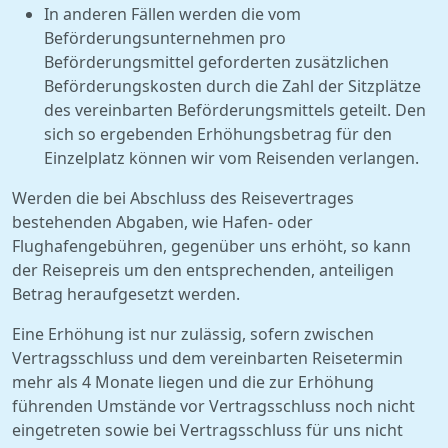
In anderen Fällen werden die vom
Beförderungsunternehmen pro
Beförderungsmittel geforderten zusätzlichen
Beförderungskosten durch die Zahl der Sitzplätze
des vereinbarten Beförderungsmittels geteilt. Den
sich so ergebenden Erhöhungsbetrag für den
Einzelplatz können wir vom Reisenden verlangen.
Werden die bei Abschluss des Reisevertrages
bestehenden Abgaben, wie Hafen- oder
Flughafengebühren, gegenüber uns erhöht, so kann
der Reisepreis um den entsprechenden, anteiligen
Betrag heraufgesetzt werden.
Eine Erhöhung ist nur zulässig, sofern zwischen
Vertragsschluss und dem vereinbarten Reisetermin
mehr als 4 Monate liegen und die zur Erhöhung
führenden Umstände vor Vertragsschluss noch nicht
eingetreten sowie bei Vertragsschluss für uns nicht