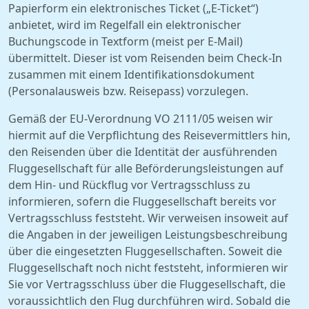
Papierform ein elektronisches Ticket („E-Ticket“)
anbietet, wird im Regelfall ein elektronischer
Buchungscode in Textform (meist per E-Mail)
übermittelt. Dieser ist vom Reisenden beim Check-In
zusammen mit einem Identifikationsdokument
(Personalausweis bzw. Reisepass) vorzulegen.
Gemäß der EU-Verordnung VO 2111/05 weisen wir
hiermit auf die Verpflichtung des Reisevermittlers hin,
den Reisenden über die Identität der ausführenden
Fluggesellschaft für alle Beförderungsleistungen auf
dem Hin- und Rückflug vor Vertragsschluss zu
informieren, sofern die Fluggesellschaft bereits vor
Vertragsschluss feststeht. Wir verweisen insoweit auf
die Angaben in der jeweiligen Leistungsbeschreibung
über die eingesetzten Fluggesellschaften. Soweit die
Fluggesellschaft noch nicht feststeht, informieren wir
Sie vor Vertragsschluss über die Fluggesellschaft, die
voraussichtlich den Flug durchführen wird. Sobald die