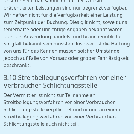
unserer Seite dar. Sämtliche auf der Website
präsentierten Leistungen sind nur begrenzt verfügbar.
Wir haften nicht für die Verfügbarkeit einer Leistung
zum Zeitpunkt der Buchung. Dies gilt nicht, soweit uns
fehlerhafte oder unrichtige Angaben bekannt waren
oder bei Anwendung handels- und branchenüblicher
Sorgfalt bekannt sein mussten. Insoweit ist die Haftung
von uns für das Kennen müssen solcher Umstände
jedoch auf Fälle von Vorsatz oder grober Fahrlässigkeit
beschränkt.
3.10 Streitbeilegungsverfahren vor einer
Verbraucher-Schlichtungsstelle
Der Vermittler ist nicht zur Teilnahme an
Streitbeilegungsverfahren vor einer Verbraucher-
Schlichtungsstelle verpflichtet und nimmt an einem
Streitbeilegungsverfahren vor einer Verbraucher-
Schlichtungsstelle auch nicht teil.