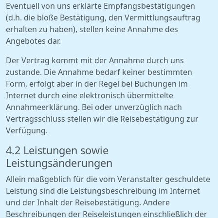
Eventuell von uns erklärte Empfangsbestätigungen
(d.h. die bloße Bestätigung, den Vermittlungsauftrag
erhalten zu haben), stellen keine Annahme des
Angebotes dar.
Der Vertrag kommt mit der Annahme durch uns
zustande. Die Annahme bedarf keiner bestimmten
Form, erfolgt aber in der Regel bei Buchungen im
Internet durch eine elektronisch übermittelte
Annahmeerklärung. Bei oder unverzüglich nach
Vertragsschluss stellen wir die Reisebestätigung zur
Verfügung.
4.2 Leistungen sowie
Leistungsänderungen
Allein maßgeblich für die vom Veranstalter geschuldete
Leistung sind die Leistungsbeschreibung im Internet
und der Inhalt der Reisebestätigung. Andere
Beschreibungen der Reiseleistungen einschließlich der