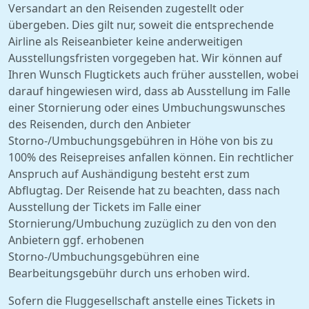
Versandart an den Reisenden zugestellt oder
übergeben. Dies gilt nur, soweit die entsprechende
Airline als Reiseanbieter keine anderweitigen
Ausstellungsfristen vorgegeben hat. Wir können auf
Ihren Wunsch Flugtickets auch früher ausstellen, wobei
darauf hingewiesen wird, dass ab Ausstellung im Falle
einer Stornierung oder eines Umbuchungswunsches
des Reisenden, durch den Anbieter
Storno-/Umbuchungsgebühren in Höhe von bis zu
100% des Reisepreises anfallen können. Ein rechtlicher
Anspruch auf Aushändigung besteht erst zum
Abflugtag. Der Reisende hat zu beachten, dass nach
Ausstellung der Tickets im Falle einer
Stornierung/Umbuchung zuzüglich zu den von den
Anbietern ggf. erhobenen
Storno-/Umbuchungsgebühren eine
Bearbeitungsgebühr durch uns erhoben wird.
Sofern die Fluggesellschaft anstelle eines Tickets in