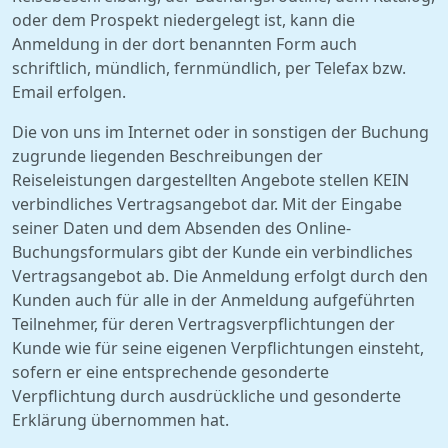
oder dem Prospekt niedergelegt ist, kann die
Anmeldung in der dort benannten Form auch
schriftlich, mündlich, fernmündlich, per Telefax bzw.
Email erfolgen.
Die von uns im Internet oder in sonstigen der Buchung
zugrunde liegenden Beschreibungen der
Reiseleistungen dargestellten Angebote stellen KEIN
verbindliches Vertragsangebot dar. Mit der Eingabe
seiner Daten und dem Absenden des Online-
Buchungsformulars gibt der Kunde ein verbindliches
Vertragsangebot ab. Die Anmeldung erfolgt durch den
Kunden auch für alle in der Anmeldung aufgeführten
Teilnehmer, für deren Vertragsverpflichtungen der
Kunde wie für seine eigenen Verpflichtungen einsteht,
sofern er eine entsprechende gesonderte
Verpflichtung durch ausdrückliche und gesonderte
Erklärung übernommen hat.