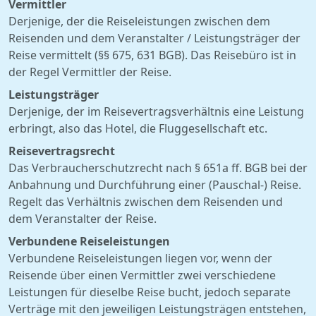
Vermittler
Derjenige, der die Reiseleistungen zwischen dem
Reisenden und dem Veranstalter / Leistungsträger der
Reise vermittelt (§§ 675, 631 BGB). Das Reisebüro ist in
der Regel Vermittler der Reise.
Leistungsträger
Derjenige, der im Reisevertragsverhältnis eine Leistung
erbringt, also das Hotel, die Fluggesellschaft etc.
Reisevertragsrecht
Das Verbraucherschutzrecht nach § 651a ff. BGB bei der
Anbahnung und Durchführung einer (Pauschal-) Reise.
Regelt das Verhältnis zwischen dem Reisenden und
dem Veranstalter der Reise.
Verbundene Reiseleistungen
Verbundene Reiseleistungen liegen vor, wenn der
Reisende über einen Vermittler zwei verschiedene
Leistungen für dieselbe Reise bucht, jedoch separate
Verträge mit den jeweiligen Leistungsträgen entstehen,