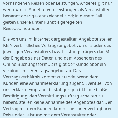
vorhandenen Reisen oder Leistungen. Anderes gilt nur,
wenn wir im Angebot von Leistungen als Veranstalter
benannt oder gekennzeichnet sind; in diesem Fall
gelten unsere unter Punkt 4 geregelten
Reisebedingungen.
Die von uns im Internet dargestellten Angebote stellen
KEIN verbindliches Vertragsangebot von uns oder des
jeweiligen Veranstalters bzw. Leistungsträgers dar. Mit
der Eingabe seiner Daten und dem Absenden des
Online-Buchungsformulars gibt der Kunde aber ein
verbindliches Vertragsangebot ab. Das
Vertragsverhältnis kommt zustande, wenn dem
Kunden eine Annahmeerklärung zugeht. Eventuell von
uns erklärte Empfangsbestätigungen (d.h. die bloße
Bestätigung, den Vermittlungsauftrag erhalten zu
haben), stellen keine Annahme des Angebotes dar. Der
Vertrag mit dem Kunden kommt bei einer verfügbaren
Reise oder Leistung mit dem Veranstalter oder