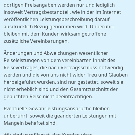
dortigen Preisangaben werden nur und lediglich
insoweit Vertragsbestandteil, wie in der im Internet
veröffentlichen Leistungsbeschreibung darauf
ausdrücklich Bezug genommen wird. Unberührt
bleiben mit dem Kunden wirksam getroffene
zusätzliche Vereinbarungen.
Änderungen und Abweichungen wesentlicher
Reiseleistungen von dem vereinbarten Inhalt des
Reisevertrages, die nach Vertragsschluss notwendig
werden und die von uns nicht wider Treu und Glauben
herbeigeführt wurden, sind nur gestattet, soweit sie
nicht erheblich sind und den Gesamtzuschnitt der
gebuchten Reise nicht beeinträchtigen.
Eventuelle Gewährleistungsansprüche bleiben
unberührt, soweit die geänderten Leistungen mit
Mängeln behaftet sind.