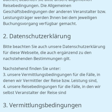
Reisebedingungen. Die Allgemeinen
Geschäftsbedingungen der anderen Veranstalter bzw.
Leistungsträger werden Ihnen bei dem jeweiligen
Buchungsvorgang verfügbar gemacht.
2. Datenschutzerklärung
Bitte beachten Sie auch unsere Datenschutzerklärung
für diese Webseite, die auch ergänzend zu den
nachstehenden Bestimmungen gilt.
Nachstehend finden Sie unter:
3. unsere Vermittlungsbedingungen für die Fälle, in
denen wir Vermittler der Reise bzw. Leistung sind,
4. unsere Reisebedingungen für die Fälle, in den wir
selbst Veranstalter der Reise sind
3. Vermittlungsbedingungen