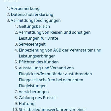
Vorbemerkung
Datenschutzerklärung
Vermittlungsbedingungen
Geltungsbereich
Vermittlung von Reisen und sonstigen
Leistungen für Dritte
Serviceentgelt
Einbeziehung von AGB der Veranstalter und
Leistungserbringer
Pflichten des Kunden
Ausstellung und Versand von
Flugtickets/Identität der ausführenden
Fluggesell-schaften bei gebuchten
Flugleistungen
Versicherungen
Zahlung des Preises
Haftung
Streitbeilegungsverfahren vor einer