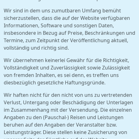
Wir sind in dem uns zumutbaren Umfang bemüht
sicherzustellen, dass die auf der Website verfügbaren
Informationen, Software und sonstigen Daten,
insbesondere in Bezug auf Preise, Beschränkungen und
Termine, zum Zeitpunkt der Veröffentlichung aktuell,
vollständig und richtig sind.
Wir übernehmen keinerlei Gewähr für die Richtigkeit,
Vollständigkeit und Zuverlässigkeit sowie Zulässigkeit
von fremden Inhalten, es sei denn, es treffen uns
diesbezüglich gesetzliche Haftungsgründe.
Wir haften nicht für den nicht von uns zu vertretenden
Verlust, Untergang oder Beschädigung der Unterlagen
im Zusammenhang mit der Versendung. Die einzelnen
Angaben zu den (Pauschal-) Reisen und Leistungen
beruhen auf den Angaben der Veranstalter bzw.
Leistungsträger. Diese stellen keine Zusicherung von