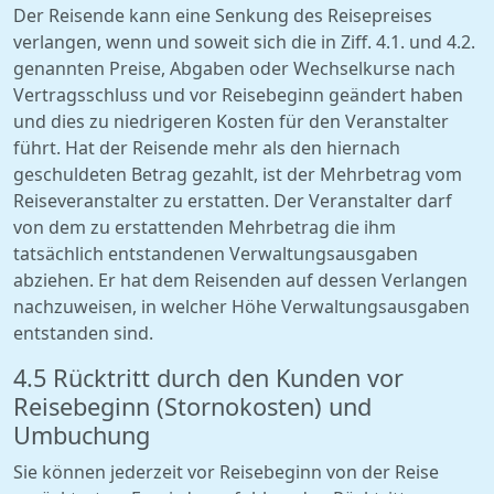
Der Reisende kann eine Senkung des Reisepreises
verlangen, wenn und soweit sich die in Ziff. 4.1. und 4.2.
genannten Preise, Abgaben oder Wechselkurse nach
Vertragsschluss und vor Reisebeginn geändert haben
und dies zu niedrigeren Kosten für den Veranstalter
führt. Hat der Reisende mehr als den hiernach
geschuldeten Betrag gezahlt, ist der Mehrbetrag vom
Reiseveranstalter zu erstatten. Der Veranstalter darf
von dem zu erstattenden Mehrbetrag die ihm
tatsächlich entstandenen Verwaltungsausgaben
abziehen. Er hat dem Reisenden auf dessen Verlangen
nachzuweisen, in welcher Höhe Verwaltungsausgaben
entstanden sind.
4.5 Rücktritt durch den Kunden vor
Reisebeginn (Stornokosten) und
Umbuchung
Sie können jederzeit vor Reisebeginn von der Reise