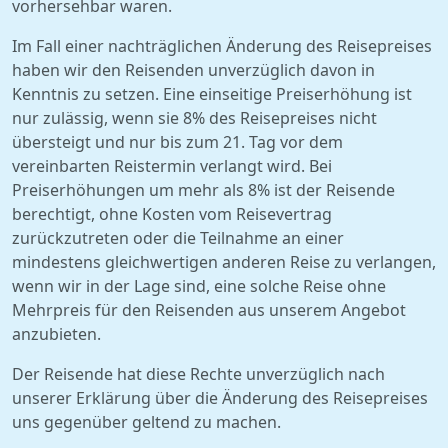
vorhersehbar waren.
Im Fall einer nachträglichen Änderung des Reisepreises
haben wir den Reisenden unverzüglich davon in
Kenntnis zu setzen. Eine einseitige Preiserhöhung ist
nur zulässig, wenn sie 8% des Reisepreises nicht
übersteigt und nur bis zum 21. Tag vor dem
vereinbarten Reistermin verlangt wird. Bei
Preiserhöhungen um mehr als 8% ist der Reisende
berechtigt, ohne Kosten vom Reisevertrag
zurückzutreten oder die Teilnahme an einer
mindestens gleichwertigen anderen Reise zu verlangen,
wenn wir in der Lage sind, eine solche Reise ohne
Mehrpreis für den Reisenden aus unserem Angebot
anzubieten.
Der Reisende hat diese Rechte unverzüglich nach
unserer Erklärung über die Änderung des Reisepreises
uns gegenüber geltend zu machen.