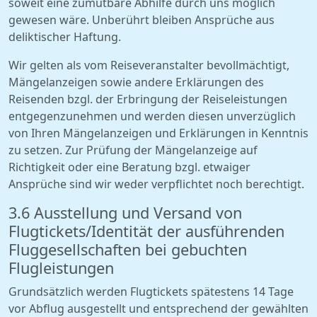
soweit eine zumutbare Abhilfe durch uns möglich
gewesen wäre. Unberührt bleiben Ansprüche aus
deliktischer Haftung.
Wir gelten als vom Reiseveranstalter bevollmächtigt,
Mängelanzeigen sowie andere Erklärungen des
Reisenden bzgl. der Erbringung der Reiseleistungen
entgegenzunehmen und werden diesen unverzüglich
von Ihren Mängelanzeigen und Erklärungen in Kenntnis
zu setzen. Zur Prüfung der Mängelanzeige auf
Richtigkeit oder eine Beratung bzgl. etwaiger
Ansprüche sind wir weder verpflichtet noch berechtigt.
3.6 Ausstellung und Versand von
Flugtickets/Identität der ausführenden
Fluggesellschaften bei gebuchten
Flugleistungen
Grundsätzlich werden Flugtickets spätestens 14 Tage
vor Abflug ausgestellt und entsprechend der gewählten