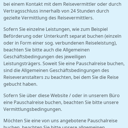
bei einem Kontakt mit dem Reisevermittler oder durch
Vertragsschluss innerhalb von 24 Stunden durch
gezielte Vermittlung des Reisevermittlers.
Sofern Sie einzelne Leistungen, wie zum Beispiel
Beförderung oder Unterkunft separat buchen (einzeln
oder in Form einer sog. verbundenen Reiseleistung),
beachten Sie bitte auch die Allgemeinen
Geschäftsbedingungen des jeweiligen
Leistungsträgers. Soweit Sie eine Pauschalreise buchen,
sind die Allgemeinen Geschäftsbedingungen des
Reiseveranstalters zu beachten, bei dem Sie die Reise
gebucht haben.
Sofern Sie über diese Website / oder in unserem Büro
eine Pauschalreise buchen, beachten Sie bitte unsere
Vermittlungsbedingungen.
Möchten Sie eine von uns angebotene Pauschalreise
buchen, beachten Sie bitte unsere allgemeinen