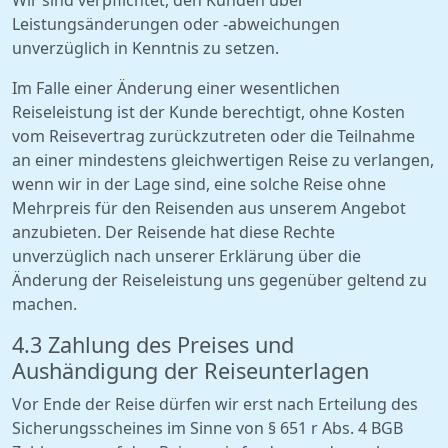
Wir sind verpflichtet, den Kunden über
Leistungsänderungen oder -abweichungen
unverzüglich in Kenntnis zu setzen.
Im Falle einer Änderung einer wesentlichen
Reiseleistung ist der Kunde berechtigt, ohne Kosten
vom Reisevertrag zurückzutreten oder die Teilnahme
an einer mindestens gleichwertigen Reise zu verlangen,
wenn wir in der Lage sind, eine solche Reise ohne
Mehrpreis für den Reisenden aus unserem Angebot
anzubieten. Der Reisende hat diese Rechte
unverzüglich nach unserer Erklärung über die
Änderung der Reiseleistung uns gegenüber geltend zu
machen.
4.3 Zahlung des Preises und
Aushändigung der Reiseunterlagen
Vor Ende der Reise dürfen wir erst nach Erteilung des
Sicherungsscheines im Sinne von § 651 r Abs. 4 BGB