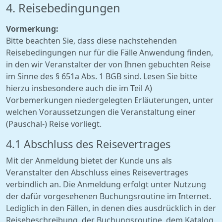
4. Reisebedingungen
Vormerkung:
Bitte beachten Sie, dass diese nachstehenden
Reisebedingungen nur für die Fälle Anwendung finden,
in den wir Veranstalter der von Ihnen gebuchten Reise
im Sinne des § 651a Abs. 1 BGB sind. Lesen Sie bitte
hierzu insbesondere auch die im Teil A)
Vorbemerkungen niedergelegten Erläuterungen, unter
welchen Voraussetzungen die Veranstaltung einer
(Pauschal-) Reise vorliegt.
4.1 Abschluss des Reisevertrages
Mit der Anmeldung bietet der Kunde uns als
Veranstalter den Abschluss eines Reisevertrages
verbindlich an. Die Anmeldung erfolgt unter Nutzung
der dafür vorgesehenen Buchungsroutine im Internet.
Lediglich in den Fällen, in denen dies ausdrücklich in der
Reisebeschreibung, der Buchungsroutine, dem Katalog,