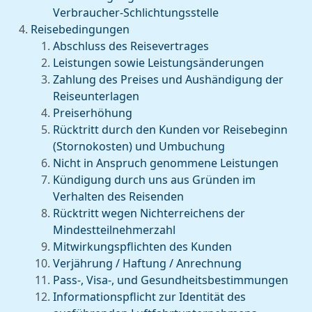
Verbraucher-Schlichtungsstelle
Reisebedingungen
Abschluss des Reisevertrages
Leistungen sowie Leistungsänderungen
Zahlung des Preises und Aushändigung der
Reiseunterlagen
Preiserhöhung
Rücktritt durch den Kunden vor Reisebeginn
(Stornokosten) und Umbuchung
Nicht in Anspruch genommene Leistungen
Kündigung durch uns aus Gründen im
Verhalten des Reisenden
Rücktritt wegen Nichterreichens der
Mindestteilnehmerzahl
Mitwirkungspflichten des Kunden
Verjährung / Haftung / Anrechnung
Pass-, Visa-, und Gesundheitsbestimmungen
Informationspflicht zur Identität des