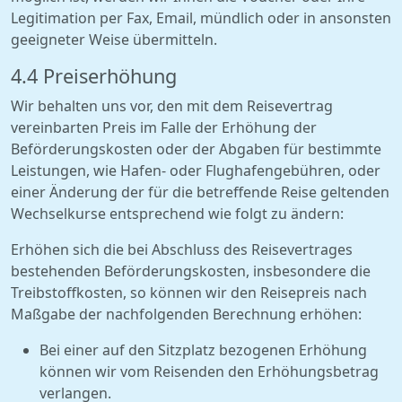
Legitimation per Fax, Email, mündlich oder in ansonsten
geeigneter Weise übermitteln.
4.4 Preiserhöhung
Wir behalten uns vor, den mit dem Reisevertrag
vereinbarten Preis im Falle der Erhöhung der
Beförderungskosten oder der Abgaben für bestimmte
Leistungen, wie Hafen- oder Flughafengebühren, oder
einer Änderung der für die betreffende Reise geltenden
Wechselkurse entsprechend wie folgt zu ändern:
Erhöhen sich die bei Abschluss des Reisevertrages
bestehenden Beförderungskosten, insbesondere die
Treibstoffkosten, so können wir den Reisepreis nach
Maßgabe der nachfolgenden Berechnung erhöhen:
Bei einer auf den Sitzplatz bezogenen Erhöhung
können wir vom Reisenden den Erhöhungsbetrag
verlangen.