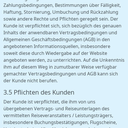
Zahlungsbedingungen, Bestimmungen über Fälligkeit,
Haftung, Stornierung, Umbuchung und Rückzahlung
sowie andere Rechte und Pflichten geregelt sein. Der
Kunde ist verpflichtet sich, sich bezüglich des genauen
Inhalts der anwendbaren Vertragsbedingungen und
Allgemeinen Geschäftsbedingungen (AGB) in den
angebotenen Informationsquellen, insbesondere
soweit diese durch Wiedergabe auf der Website
angeboten werden, zu unterrichten. Auf die Unkenntnis
ihm auf diesem Weg in zumutbarer Weise verfügbar
gemachter Vertragsbedingungen und AGB kann sich
der Kunde nicht berufen.
3.5 Pflichten des Kunden
Der Kunde ist verpflichtet, die ihm von uns
übergebenen Vertrags- und Reiseunterlagen des
vermittelten Reiseveranstalters / Leistungsträgers,
insbesondere Buchungsbestätigungen, Flugscheine,