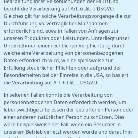
Bearbeitung ihrer Reisebuchungen der Fall ist, so
beruht die Verarbeitung auf Art. 6 Ilit. b DSGVO.
Gleiches gilt für solche Verarbeitungsvorgänge die zur
Durchführung vorvertraglicher Maßnahmen
erforderlich sind, etwa in Fällen von Anfragen zur
unseren Produkten oder Leistungen. Unterliegt unser
Unternehmen einer rechtlichen Verpflichtung durch
welche eine Verarbeitung von personenbezogenen
Daten erforderlich wird, wie beispielsweise zur
Erfüllung steuerlicher Pflichten oder aufgrund der
Besonderheiten bei der Einreise in die USA, so basiert
die Verarbeitung auf Art. 6 I lit. c DSGVO.
In seltenen Fällen könnte die Verarbeitung von
personenbezogenen Daten erforderlich werden, um
lebenswichtige Interessen der betroffenen Person oder
einer anderen natürlichen Person zu schützen. Dies
wäre beispielsweise der Fall, wenn ein Besucher in
unserem Betrieb verletzt werden würde und daraufhin