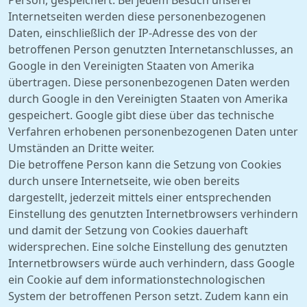
Person, gespeichert. Bei jedem Besuch unserer
Internetseiten werden diese personenbezogenen
Daten, einschließlich der IP-Adresse des von der
betroffenen Person genutzten Internetanschlusses, an
Google in den Vereinigten Staaten von Amerika
übertragen. Diese personenbezogenen Daten werden
durch Google in den Vereinigten Staaten von Amerika
gespeichert. Google gibt diese über das technische
Verfahren erhobenen personenbezogenen Daten unter
Umständen an Dritte weiter.
Die betroffene Person kann die Setzung von Cookies
durch unsere Internetseite, wie oben bereits
dargestellt, jederzeit mittels einer entsprechenden
Einstellung des genutzten Internetbrowsers verhindern
und damit der Setzung von Cookies dauerhaft
widersprechen. Eine solche Einstellung des genutzten
Internetbrowsers würde auch verhindern, dass Google
ein Cookie auf dem informationstechnologischen
System der betroffenen Person setzt. Zudem kann ein