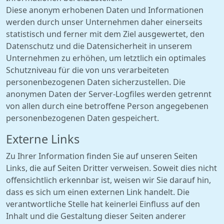
Diese anonym erhobenen Daten und Informationen
werden durch unser Unternehmen daher einerseits
statistisch und ferner mit dem Ziel ausgewertet, den
Datenschutz und die Datensicherheit in unserem
Unternehmen zu erhöhen, um letztlich ein optimales
Schutzniveau für die von uns verarbeiteten
personenbezogenen Daten sicherzustellen. Die
anonymen Daten der Server-Logfiles werden getrennt
von allen durch eine betroffene Person angegebenen
personenbezogenen Daten gespeichert.
Externe Links
Zu Ihrer Information finden Sie auf unseren Seiten
Links, die auf Seiten Dritter verweisen. Soweit dies nicht
offensichtlich erkennbar ist, weisen wir Sie darauf hin,
dass es sich um einen externen Link handelt. Die
verantwortliche Stelle hat keinerlei Einfluss auf den
Inhalt und die Gestaltung dieser Seiten anderer