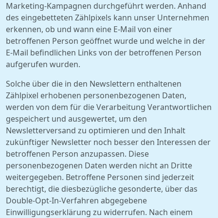
Marketing-Kampagnen durchgeführt werden. Anhand
des eingebetteten Zählpixels kann unser Unternehmen
erkennen, ob und wann eine E-Mail von einer
betroffenen Person geöffnet wurde und welche in der
E-Mail befindlichen Links von der betroffenen Person
aufgerufen wurden.
Solche über die in den Newslettern enthaltenen
Zählpixel erhobenen personenbezogenen Daten,
werden von dem für die Verarbeitung Verantwortlichen
gespeichert und ausgewertet, um den
Newsletterversand zu optimieren und den Inhalt
zukünftiger Newsletter noch besser den Interessen der
betroffenen Person anzupassen. Diese
personenbezogenen Daten werden nicht an Dritte
weitergegeben. Betroffene Personen sind jederzeit
berechtigt, die diesbezügliche gesonderte, über das
Double-Opt-In-Verfahren abgegebene
Einwilligungserklärung zu widerrufen. Nach einem