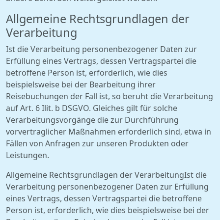
Allgemeine Rechtsgrundlagen der
Verarbeitung
Ist die Verarbeitung personenbezogener Daten zur
Erfüllung eines Vertrags, dessen Vertragspartei die
betroffene Person ist, erforderlich, wie dies
beispielsweise bei der Bearbeitung ihrer
Reisebuchungen der Fall ist, so beruht die Verarbeitung
auf Art. 6 Ilit. b DSGVO. Gleiches gilt für solche
Verarbeitungsvorgänge die zur Durchführung
vorvertraglicher Maßnahmen erforderlich sind, etwa in
Fällen von Anfragen zur unseren Produkten oder
Leistungen.
Allgemeine Rechtsgrundlagen der VerarbeitungIst die
Verarbeitung personenbezogener Daten zur Erfüllung
eines Vertrags, dessen Vertragspartei die betroffene
Person ist, erforderlich, wie dies beispielsweise bei der