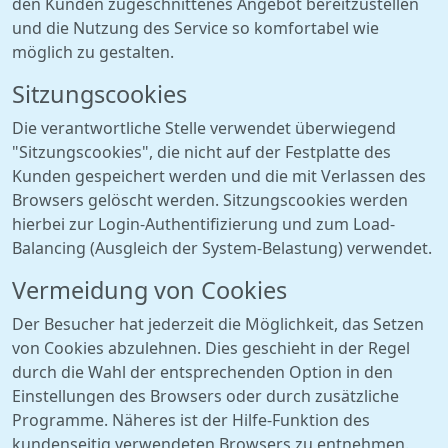
den Kunden zugeschnittenes Angebot bereitzustellen
und die Nutzung des Service so komfortabel wie
möglich zu gestalten.
Sitzungscookies
Die verantwortliche Stelle verwendet überwiegend
"Sitzungscookies", die nicht auf der Festplatte des
Kunden gespeichert werden und die mit Verlassen des
Browsers gelöscht werden. Sitzungscookies werden
hierbei zur Login-Authentifizierung und zum Load-
Balancing (Ausgleich der System-Belastung) verwendet.
Vermeidung von Cookies
Der Besucher hat jederzeit die Möglichkeit, das Setzen
von Cookies abzulehnen. Dies geschieht in der Regel
durch die Wahl der entsprechenden Option in den
Einstellungen des Browsers oder durch zusätzliche
Programme. Näheres ist der Hilfe-Funktion des
kundenseitig verwendeten Browsers zu entnehmen.