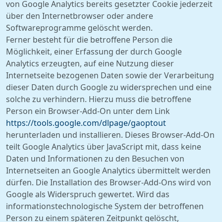
von Google Analytics bereits gesetzter Cookie jederzeit
über den Internetbrowser oder andere
Softwareprogramme gelöscht werden.
Ferner besteht für die betroffene Person die
Möglichkeit, einer Erfassung der durch Google
Analytics erzeugten, auf eine Nutzung dieser
Internetseite bezogenen Daten sowie der Verarbeitung
dieser Daten durch Google zu widersprechen und eine
solche zu verhindern. Hierzu muss die betroffene
Person ein Browser-Add-On unter dem Link
https://tools.google.com/dlpage/
gaoptout
herunterladen und installieren. Dieses Browser-Add-On
teilt Google Analytics über JavaScript mit, dass keine
Daten und Informationen zu den Besuchen von
Internetseiten an Google Analytics übermittelt werden
dürfen. Die Installation des Browser-Add-Ons wird von
Google als Widerspruch gewertet. Wird das
informationstechnologische System der betroffenen
Person zu einem späteren Zeitpunkt gelöscht,