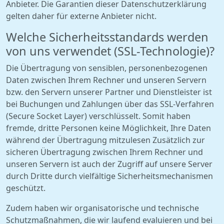
Anbieter. Die Garantien dieser Datenschutzerklärung
gelten daher für externe Anbieter nicht.
Welche Sicherheitsstandards werden
von uns verwendet (SSL-Technologie)?
Die Übertragung von sensiblen, personenbezogenen
Daten zwischen Ihrem Rechner und unseren Servern
bzw. den Servern unserer Partner und Dienstleister ist
bei Buchungen und Zahlungen über das SSL-Verfahren
(Secure Socket Layer) verschlüsselt. Somit haben
fremde, dritte Personen keine Möglichkeit, Ihre Daten
während der Übertragung mitzulesen Zusätzlich zur
sicheren Übertragung zwischen Ihrem Rechner und
unseren Servern ist auch der Zugriff auf unsere Server
durch Dritte durch vielfältige Sicherheitsmechanismen
geschützt.
Zudem haben wir organisatorische und technische
Schutzmaßnahmen, die wir laufend evaluieren und bei