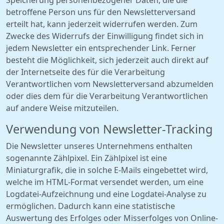
Speicherung personenbezogener Daten, die die
betroffene Person uns für den Newsletterversand
erteilt hat, kann jederzeit widerrufen werden. Zum
Zwecke des Widerrufs der Einwilligung findet sich in
jedem Newsletter ein entsprechender Link. Ferner
besteht die Möglichkeit, sich jederzeit auch direkt auf
der Internetseite des für die Verarbeitung
Verantwortlichen vom Newsletterversand abzumelden
oder dies dem für die Verarbeitung Verantwortlichen
auf andere Weise mitzuteilen.
Verwendung von Newsletter-Tracking
Die Newsletter unseres Unternehmens enthalten
sogenannte Zählpixel. Ein Zählpixel ist eine
Miniaturgrafik, die in solche E-Mails eingebettet wird,
welche im HTML-Format versendet werden, um eine
Logdatei-Aufzeichnung und eine Logdatei-Analyse zu
ermöglichen. Dadurch kann eine statistische
Auswertung des Erfolges oder Misserfolges von Online-