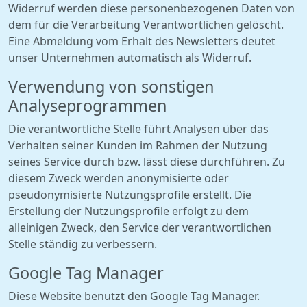
Widerruf werden diese personenbezogenen Daten von
dem für die Verarbeitung Verantwortlichen gelöscht.
Eine Abmeldung vom Erhalt des Newsletters deutet
unser Unternehmen automatisch als Widerruf.
Verwendung von sonstigen
Analyseprogrammen
Die verantwortliche Stelle führt Analysen über das
Verhalten seiner Kunden im Rahmen der Nutzung
seines Service durch bzw. lässt diese durchführen. Zu
diesem Zweck werden anonymisierte oder
pseudonymisierte Nutzungsprofile erstellt. Die
Erstellung der Nutzungsprofile erfolgt zu dem
alleinigen Zweck, den Service der verantwortlichen
Stelle ständig zu verbessern.
Google Tag Manager
Diese Website benutzt den Google Tag Manager.