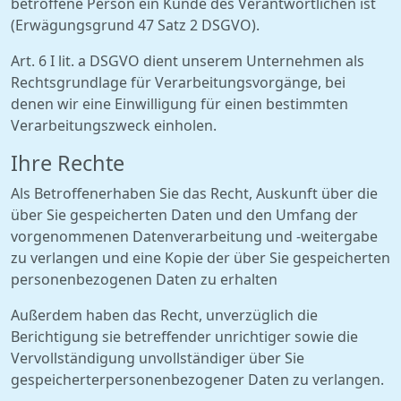
betroffene Person ein Kunde des Verantwortlichen ist
(Erwägungsgrund 47 Satz 2 DSGVO).
Art. 6 I lit. a DSGVO dient unserem Unternehmen als
Rechtsgrundlage für Verarbeitungsvorgänge, bei
denen wir eine Einwilligung für einen bestimmten
Verarbeitungszweck einholen.
Ihre Rechte
Als Betroffenerhaben Sie das Recht, Auskunft über die
über Sie gespeicherten Daten und den Umfang der
vorgenommenen Datenverarbeitung und -weitergabe
zu verlangen und eine Kopie der über Sie gespeicherten
personenbezogenen Daten zu erhalten
Außerdem haben das Recht, unverzüglich die
Berichtigung sie betreffender unrichtiger sowie die
Vervollständigung unvollständiger über Sie
gespeicherterpersonenbezogener Daten zu verlangen.