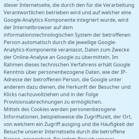
dieser Internetseite, die durch den für die Verarbeitung
Verantwortlichen betrieben wird und auf welcher eine
Google-Analytics-Komponente integriert wurde, wird
der Internetbrowser auf dem
informationstechnologischen System der betroffenen
Person automatisch durch die jeweilige Google-
Analytics-Komponente veranlasst, Daten zum Zwecke
der Online-Analyse an Google zu übermitteln. Im
Rahmen dieses technischen Verfahrens erhält Google
Kenntnis über personenbezogene Daten, wie der IP-
Adresse der betroffenen Person, die Google unter
anderem dazu dienen, die Herkunft der Besucher und
Klicks nachzuvollziehen und in der Folge
Provisionsabrechnungen zu ermöglichen.
Mittels des Cookies werden personenbezogene
Informationen, beispielsweise die Zugriffszeit, der Ort,
von welchem ein Zugriff ausging und die Häufigkeit der
Besuche unserer Internetseite durch die betroffene