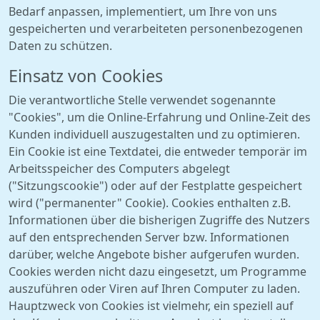
Bedarf anpassen, implementiert, um Ihre von uns
gespeicherten und verarbeiteten personenbezogenen
Daten zu schützen.
Einsatz von Cookies
Die verantwortliche Stelle verwendet sogenannte
"Cookies", um die Online-Erfahrung und Online-Zeit des
Kunden individuell auszugestalten und zu optimieren.
Ein Cookie ist eine Textdatei, die entweder temporär im
Arbeitsspeicher des Computers abgelegt
("Sitzungscookie") oder auf der Festplatte gespeichert
wird ("permanenter" Cookie). Cookies enthalten z.B.
Informationen über die bisherigen Zugriffe des Nutzers
auf den entsprechenden Server bzw. Informationen
darüber, welche Angebote bisher aufgerufen wurden.
Cookies werden nicht dazu eingesetzt, um Programme
auszuführen oder Viren auf Ihren Computer zu laden.
Hauptzweck von Cookies ist vielmehr, ein speziell auf