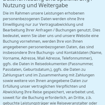
Nutzung und Weitergabe
Die im Rahmen unsere Leistungen erhobenen
personenbezogenen Daten werden ohne Ihre
Einwilligung nur zur Vertragsabwicklung und
Bearbeitung Ihrer Anfragen / Buchungen genutzt. Dies
bedeutet, wenn Sie über uns und unsere Website eine
Buchung vornehmen, werden Ihre von Ihnen
angegebenen personenbezogenen Daten, das sind
insbesondere Ihre Buchungs- und Kontaktdaten (Name,
Vorname, Adresse, Mail Adresse, Telefonnummer),
ggfs. die Daten in Reisedokumenten (Passnummer,
Passdaten, Geburtsdatum,), ggfs. die Daten zu
Zahlungsart und im Zusammenhang mit Zahlungen
sowie weitere von Ihnen angegebene Daten zur
Erfüllung unser vertraglichen Verpflichten und
Abwicklung Ihre Reise gespeichert, verarbeitet und,
soweit für die Buchung erforderlich, an Dritte, z.b.
gebuchte Leistungsträger wie Reiseveranstalter oder