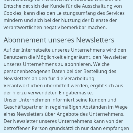
Entscheidet sich der Kunde für die Ausschaltung von
Cookies, kann dies den Leistungsumfang des Services
mindern und sich bei der Nutzung der Dienste der
verantwortlichen negativ bemerkbar machen.
Abonnement unseres Newsletters
Auf der Internetseite unseres Unternehmens wird den
Benutzern die Möglichkeit eingeräumt, den Newsletter
unseres Unternehmens zu abonnieren. Welche
personenbezogenen Daten bei der Bestellung des
Newsletters an den für die Verarbeitung
Verantwortlichen übermittelt werden, ergibt sich aus
der hierzu verwendeten Eingabemaske.
Unser Unternehmen informiert seine Kunden und
Geschäftspartner in regelmäßigen Abständen im Wege
eines Newsletters über Angebote des Unternehmens.
Der Newsletter unseres Unternehmens kann von der
betroffenen Person grundsätzlich nur dann empfangen