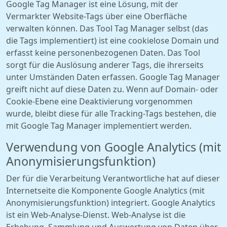
Google Tag Manager ist eine Lösung, mit der
Vermarkter Website-Tags über eine Oberfläche
verwalten können. Das Tool Tag Manager selbst (das
die Tags implementiert) ist eine cookielose Domain und
erfasst keine personenbezogenen Daten. Das Tool
sorgt für die Auslösung anderer Tags, die ihrerseits
unter Umständen Daten erfassen. Google Tag Manager
greift nicht auf diese Daten zu. Wenn auf Domain- oder
Cookie-Ebene eine Deaktivierung vorgenommen
wurde, bleibt diese für alle Tracking-Tags bestehen, die
mit Google Tag Manager implementiert werden.
Verwendung von Google Analytics (mit
Anonymisierungs­funktion)
Der für die Verarbeitung Verantwortliche hat auf dieser
Internetseite die Komponente Google Analytics (mit
Anonymisierungsfunktion) integriert. Google Analytics
ist ein Web-Analyse-Dienst. Web-Analyse ist die