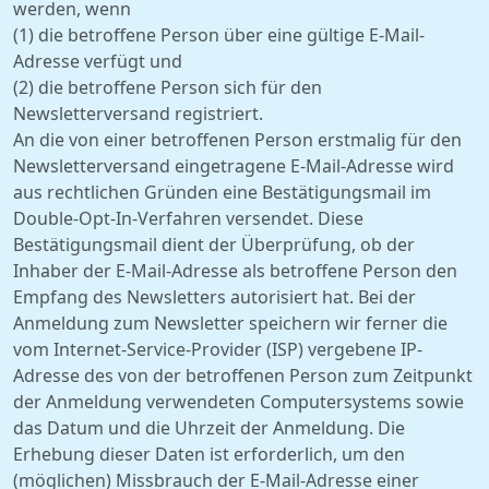
werden, wenn
(1) die betroffene Person über eine gültige E-Mail-
Adresse verfügt und
(2) die betroffene Person sich für den
Newsletterversand registriert.
An die von einer betroffenen Person erstmalig für den
Newsletterversand eingetragene E-Mail-Adresse wird
aus rechtlichen Gründen eine Bestätigungsmail im
Double-Opt-In-Verfahren versendet. Diese
Bestätigungsmail dient der Überprüfung, ob der
Inhaber der E-Mail-Adresse als betroffene Person den
Empfang des Newsletters autorisiert hat. Bei der
Anmeldung zum Newsletter speichern wir ferner die
vom Internet-Service-Provider (ISP) vergebene IP-
Adresse des von der betroffenen Person zum Zeitpunkt
der Anmeldung verwendeten Computersystems sowie
das Datum und die Uhrzeit der Anmeldung. Die
Erhebung dieser Daten ist erforderlich, um den
(möglichen) Missbrauch der E-Mail-Adresse einer