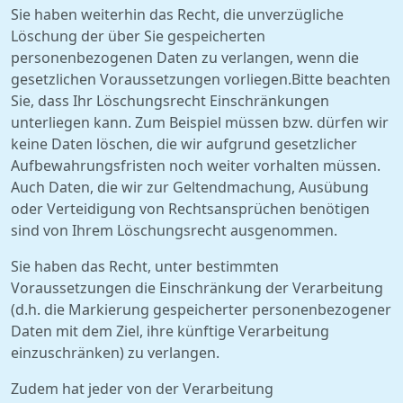
Sie haben weiterhin das Recht, die unverzügliche
Löschung der über Sie gespeicherten
personenbezogenen Daten zu verlangen, wenn die
gesetzlichen Voraussetzungen vorliegen.Bitte beachten
Sie, dass Ihr Löschungsrecht Einschränkungen
unterliegen kann. Zum Beispiel müssen bzw. dürfen wir
keine Daten löschen, die wir aufgrund gesetzlicher
Aufbewahrungsfristen noch weiter vorhalten müssen.
Auch Daten, die wir zur Geltendmachung, Ausübung
oder Verteidigung von Rechtsansprüchen benötigen
sind von Ihrem Löschungsrecht ausgenommen.
Sie haben das Recht, unter bestimmten
Voraussetzungen die Einschränkung der Verarbeitung
(d.h. die Markierung gespeicherter personenbezogener
Daten mit dem Ziel, ihre künftige Verarbeitung
einzuschränken) zu verlangen.
Zudem hat jeder von der Verarbeitung