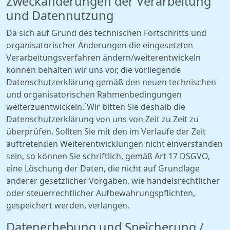
Zweckänderungen der Verarbeitung
und Datennutzung
Da sich auf Grund des technischen Fortschritts und
organisatorischer Änderungen die eingesetzten
Verarbeitungsverfahren ändern/weiterentwickeln
können behalten wir uns vor, die vorliegende
Datenschutzerklärung gemäß den neuen technischen
und organisatorischen Rahmenbedingungen
weiterzuentwickeln.´Wir bitten Sie deshalb die
Datenschutzerklärung von uns von Zeit zu Zeit zu
überprüfen. Sollten Sie mit den im Verlaufe der Zeit
auftretenden Weiterentwicklungen nicht einverstanden
sein, so können Sie schriftlich, gemäß Art 17 DSGVO,
eine Löschung der Daten, die nicht auf Grundlage
anderer gesetzlicher Vorgaben, wie handelsrechtlicher
oder steuerrechtlicher Aufbewahrungspflichten,
gespeichert werden, verlangen.
Datenerhebung und Speicherung /