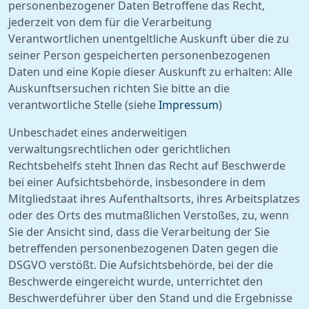
personenbezogener Daten Betroffene das Recht,
jederzeit von dem für die Verarbeitung
Verantwortlichen unentgeltliche Auskunft über die zu
seiner Person gespeicherten personenbezogenen
Daten und eine Kopie dieser Auskunft zu erhalten: Alle
Auskunftsersuchen richten Sie bitte an die
verantwortliche Stelle (siehe
Impressum
)
Unbeschadet eines anderweitigen
verwaltungsrechtlichen oder gerichtlichen
Rechtsbehelfs steht Ihnen das Recht auf Beschwerde
bei einer Aufsichtsbehörde, insbesondere in dem
Mitgliedstaat ihres Aufenthaltsorts, ihres Arbeitsplatzes
oder des Orts des mutmaßlichen Verstoßes, zu, wenn
Sie der Ansicht sind, dass die Verarbeitung der Sie
betreffenden personenbezogenen Daten gegen die
DSGVO verstößt. Die Aufsichtsbehörde, bei der die
Beschwerde eingereicht wurde, unterrichtet den
Beschwerdeführer über den Stand und die Ergebnisse