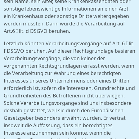
sein Name, sein Alter, seine Krankenkassendaten oder
sonstige lebenswichtige Informationen an einen Arzt,
ein Krankenhaus oder sonstige Dritte weitergegeben
werden müssten. Dann würde die Verarbeitung auf
Art.6 I lit. d DSGVO beruhen.
Letztlich könnten Verarbeitungsvorgänge auf Art. 6 I lit.
f DSGVO beruhen. Auf dieser Rechtsgrundlage basieren
Verarbeitungsvorgänge, die von keiner der
vorgenannten Rechtsgrundlagen erfasst werden, wenn
die Verarbeitung zur Wahrung eines berechtigten
Interesses unseres Unternehmens oder eines Dritten
erforderlich ist, sofern die Interessen, Grundrechte und
Grundfreiheiten des Betroffenen nicht überwiegen.
Solche Verarbeitungsvorgänge sind uns insbesondere
deshalb gestattet, weil sie durch den Europäischen
Gesetzgeber besonders erwähnt wurden. Er vertrat
insoweit die Auffassung, dass ein berechtigtes
Interesse anzunehmen sein könnte, wenn die