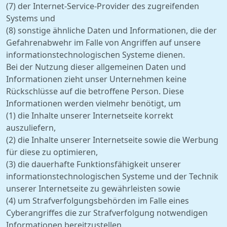
(7) der Internet-Service-Provider des zugreifenden
Systems und
(8) sonstige ähnliche Daten und Informationen, die der
Gefahrenabwehr im Falle von Angriffen auf unsere
informationstechnologischen Systeme dienen.
Bei der Nutzung dieser allgemeinen Daten und
Informationen zieht unser Unternehmen keine
Rückschlüsse auf die betroffene Person. Diese
Informationen werden vielmehr benötigt, um
(1) die Inhalte unserer Internetseite korrekt
auszuliefern,
(2) die Inhalte unserer Internetseite sowie die Werbung
für diese zu optimieren,
(3) die dauerhafte Funktionsfähigkeit unserer
informationstechnologischen Systeme und der Technik
unserer Internetseite zu gewährleisten sowie
(4) um Strafverfolgungsbehörden im Falle eines
Cyberangriffes die zur Strafverfolgung notwendigen
Informationen bereitzustellen.