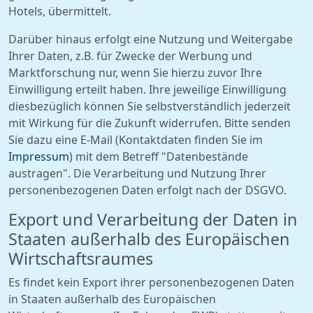
Hotels, übermittelt.
Darüber hinaus erfolgt eine Nutzung und Weitergabe
Ihrer Daten, z.B. für Zwecke der Werbung und
Marktforschung nur, wenn Sie hierzu zuvor Ihre
Einwilligung erteilt haben. Ihre jeweilige Einwilligung
diesbezüglich können Sie selbstverständlich jederzeit
mit Wirkung für die Zukunft widerrufen. Bitte senden
Sie dazu eine E-Mail (Kontaktdaten finden Sie im
Impressum
) mit dem Betreff "Datenbestände
austragen". Die Verarbeitung und Nutzung Ihrer
personenbezogenen Daten erfolgt nach der DSGVO.
Export und Verarbeitung der Daten in
Staaten außerhalb des Europäischen
Wirtschaftsraumes
Es findet kein Export ihrer personenbezogenen Daten
in Staaten außerhalb des Europäischen