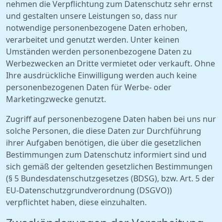
nehmen die Verpflichtung zum Datenschutz sehr ernst
und gestalten unsere Leistungen so, dass nur
notwendige personenbezogene Daten erhoben,
verarbeitet und genutzt werden. Unter keinen
Umständen werden personenbezogene Daten zu
Werbezwecken an Dritte vermietet oder verkauft. Ohne
Ihre ausdrückliche Einwilligung werden auch keine
personenbezogenen Daten für Werbe- oder
Marketingzwecke genutzt.
Zugriff auf personenbezogene Daten haben bei uns nur
solche Personen, die diese Daten zur Durchführung
ihrer Aufgaben benötigen, die über die gesetzlichen
Bestimmungen zum Datenschutz informiert sind und
sich gemäß der geltenden gesetzlichen Bestimmungen
(§ 5 Bundesdatenschutzgesetzes (BDSG), bzw. Art. 5 der
EU-Datenschutzgrundverordnung (DSGVO))
verpflichtet haben, diese einzuhalten.