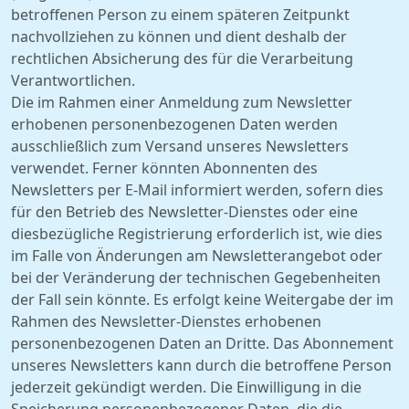
betroffenen Person zu einem späteren Zeitpunkt
nachvollziehen zu können und dient deshalb der
rechtlichen Absicherung des für die Verarbeitung
Verantwortlichen.
Die im Rahmen einer Anmeldung zum Newsletter
erhobenen personenbezogenen Daten werden
ausschließlich zum Versand unseres Newsletters
verwendet. Ferner könnten Abonnenten des
Newsletters per E-Mail informiert werden, sofern dies
für den Betrieb des Newsletter-Dienstes oder eine
diesbezügliche Registrierung erforderlich ist, wie dies
im Falle von Änderungen am Newsletterangebot oder
bei der Veränderung der technischen Gegebenheiten
der Fall sein könnte. Es erfolgt keine Weitergabe der im
Rahmen des Newsletter-Dienstes erhobenen
personenbezogenen Daten an Dritte. Das Abonnement
unseres Newsletters kann durch die betroffene Person
jederzeit gekündigt werden. Die Einwilligung in die