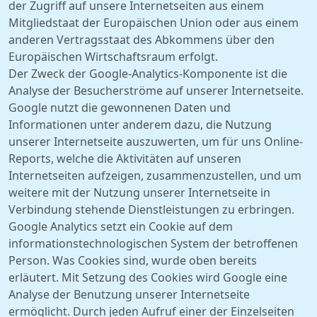
der Zugriff auf unsere Internetseiten aus einem
Mitgliedstaat der Europäischen Union oder aus einem
anderen Vertragsstaat des Abkommens über den
Europäischen Wirtschaftsraum erfolgt.
Der Zweck der Google-Analytics-Komponente ist die
Analyse der Besucherströme auf unserer Internetseite.
Google nutzt die gewonnenen Daten und
Informationen unter anderem dazu, die Nutzung
unserer Internetseite auszuwerten, um für uns Online-
Reports, welche die Aktivitäten auf unseren
Internetseiten aufzeigen, zusammenzustellen, und um
weitere mit der Nutzung unserer Internetseite in
Verbindung stehende Dienstleistungen zu erbringen.
Google Analytics setzt ein Cookie auf dem
informationstechnologischen System der betroffenen
Person. Was Cookies sind, wurde oben bereits
erläutert. Mit Setzung des Cookies wird Google eine
Analyse der Benutzung unserer Internetseite
ermöglicht. Durch jeden Aufruf einer der Einzelseiten