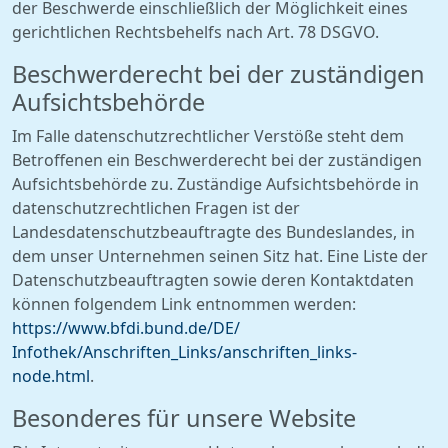
der Beschwerde einschließlich der Möglichkeit eines
gerichtlichen Rechtsbehelfs nach Art. 78 DSGVO.
Beschwerderecht bei der zuständigen
Aufsichtsbehörde
Im Falle datenschutzrechtlicher Verstöße steht dem
Betroffenen ein Beschwerderecht bei der zuständigen
Aufsichtsbehörde zu. Zuständige Aufsichtsbehörde in
datenschutzrechtlichen Fragen ist der
Landesdatenschutzbeauftragte des Bundeslandes, in
dem unser Unternehmen seinen Sitz hat. Eine Liste der
Datenschutzbeauftragten sowie deren Kontaktdaten
können folgendem Link entnommen werden:
https://www.bfdi.bund.de/DE/
Infothek/Anschriften_Links/
anschriften_links-
node.html
.
Besonderes für unsere Website