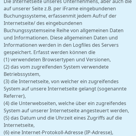
Die Internetseite unseres Unternehmens, aber auch die
auf unserer Seite z.B. per iFrame eingebundenen
Buchungssysteme, erfassenmit jedem Aufruf der
Internetseite/ des eingebundenen
Buchungssystemseine Reihe von allgemeinen Daten
und Informationen. Diese allgemeinen Daten und
Informationen werden in den Logfiles des Servers
gespeichert. Erfasst werden können die
(1) verwendeten Browsertypen und Versionen,
(2) das vom zugreifenden System verwendete
Betriebssystem,
(3) die Internetseite, von welcher ein zugreifendes
System auf unsere Internetseite gelangt (sogenannte
Referrer),
(4) die Unterwebseiten, welche über ein zugreifendes
System auf unserer Internetseite angesteuert werden,
(5) das Datum und die Uhrzeit eines Zugriffs auf die
Internetseite,
(6) eine Internet-Protokoll-Adresse (IP-Adresse),